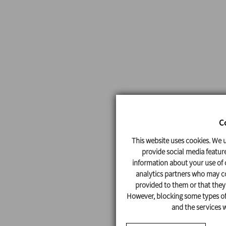
C
This website uses cookies. We u
provide social media feature
information about your use of o
analytics partners who may co
provided to them or that they'
However, blocking some types of 
and the services w