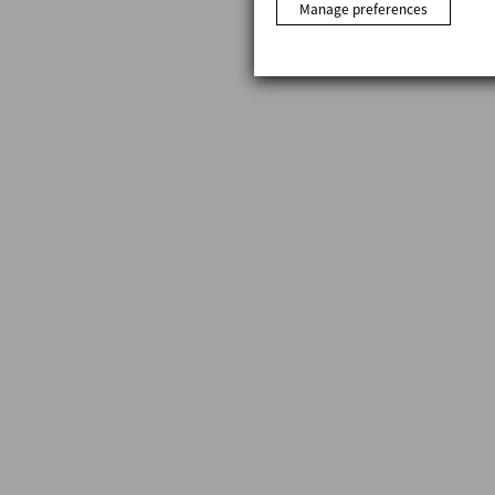
Manage preferences