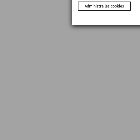
Administra les cookies