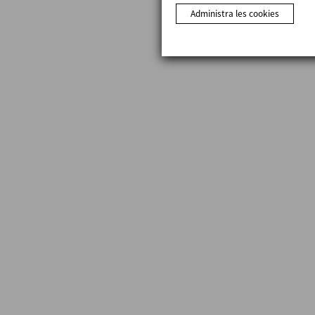
Administra les cookies