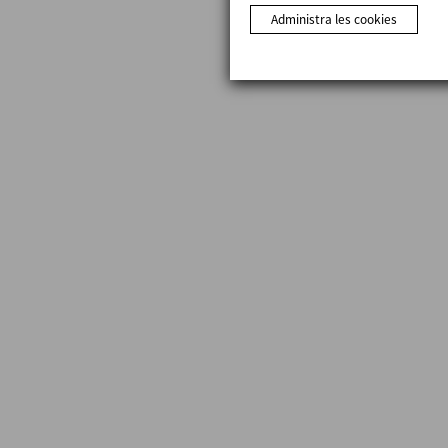
Administra les cookies