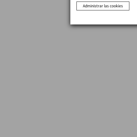
Administrar las cookies