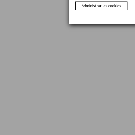
Administrar las cookies