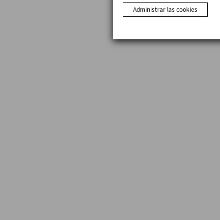
Administrar las cookies