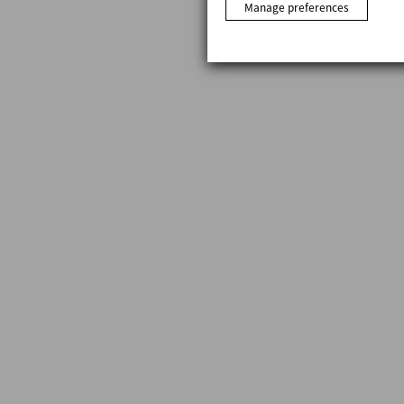
Manage preferences