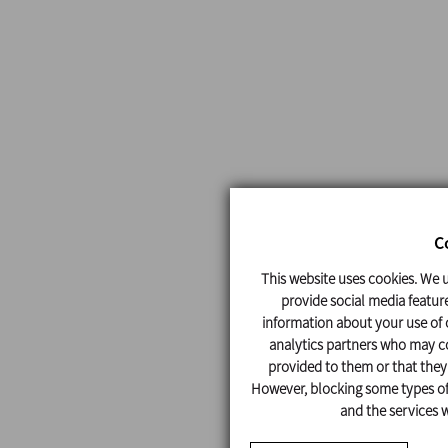
C
This website uses cookies. We u
provide social media feature
information about your use of o
analytics partners who may co
provided to them or that they'
However, blocking some types of 
and the services w