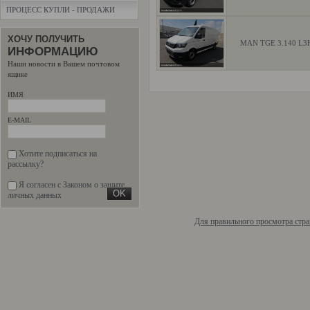
ПРОЦЕСС КУПЛИ - ПРОДАЖИ
ХОЧУ ПОЛУЧИТЬ
MAN TGE 3.140 L3
ИНФОРМАЦИЮ
Наши новости в Вашем почтовом
ящике
ИМЯ
E-MAIL
Хотите подписаться на
рассылку?
Я согласен с Законом о защите
личных данных
Для правильного просмотра стра