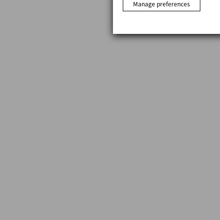
Manage preferences