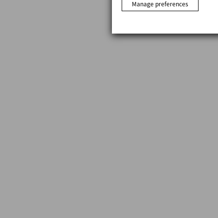
Manage preferences