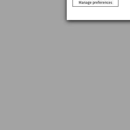
Manage preferences