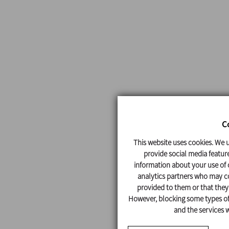
C
This website uses cookies. We u
provide social media feature
information about your use of o
analytics partners who may co
provided to them or that they'
However, blocking some types of 
and the services w