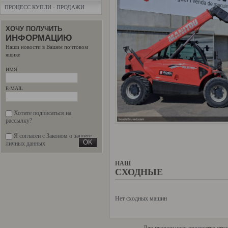
ПРОЦЕСС КУПЛИ - ПРОДАЖИ
ХОЧУ ПОЛУЧИТЬ
ИНФОРМАЦИЮ
Наши новости в Вашем почтовом
ящике
ИМЯ
E-MAIL
Хотите подписаться на
рассылку?
Я согласен с Законом о защите
личных данных
НАШ
СХОДНЫЕ
Нет сходных машин